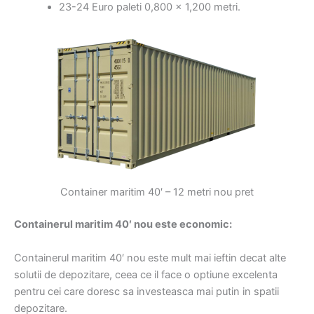
23-24 Euro paleti 0,800 x 1,200 metri.
Container maritim 40′ – 12 metri nou pret
Containerul maritim 40′ nou este economic:
Containerul maritim 40′ nou este mult mai ieftin decat alte
solutii de depozitare, ceea ce il face o optiune excelenta
pentru cei care doresc sa investeasca mai putin in spatii
depozitare.