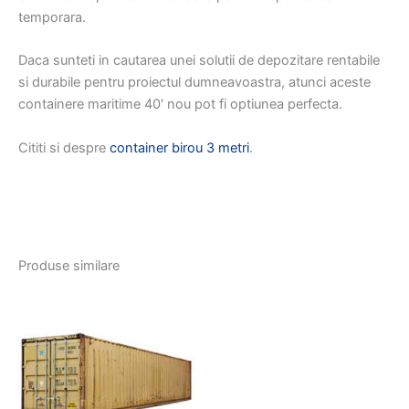
temporara.
Daca sunteti in cautarea unei solutii de depozitare rentabile
si durabile pentru proiectul dumneavoastra, atunci aceste
containere maritime 40′ nou pot fi optiunea perfecta.
Cititi si despre
container birou 3 metri
.
Produse similare