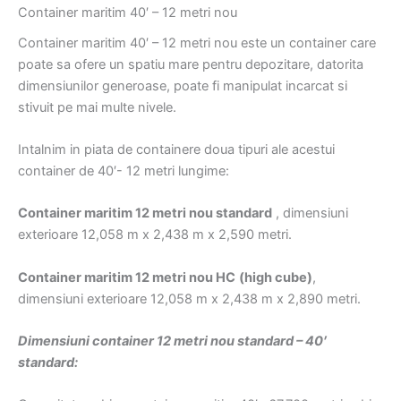
Container maritim 40′ – 12 metri nou
Container maritim 40′ – 12 metri nou este un container care
poate sa ofere un spatiu mare pentru depozitare, datorita
dimensiunilor generoase, poate fi manipulat incarcat si
stivuit pe mai multe nivele.
Intalnim in piata de containere doua tipuri ale acestui
container de 40′- 12 metri lungime:
Container maritim 12 metri nou standard
, dimensiuni
exterioare 12,058 m x 2,438 m x 2,590 metri.
Container maritim 12 metri nou HC
(high cube)
,
dimensiuni exterioare 12,058 m x 2,438 m x 2,890 metri.
Dimensiuni container 12 metri nou standard – 40′
standard: