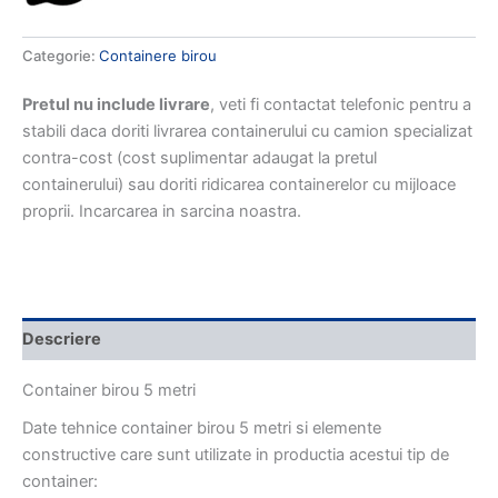
Categorie:
Containere birou
Pretul nu include livrare
, veti fi contactat telefonic pentru a
stabili daca doriti livrarea containerului cu camion specializat
contra-cost (cost suplimentar adaugat la pretul
containerului) sau doriti ridicarea containerelor cu mijloace
proprii. Incarcarea in sarcina noastra.
Descriere
Container birou 5 metri
Date tehnice container birou 5 metri si elemente
constructive care sunt utilizate in productia acestui tip de
container: