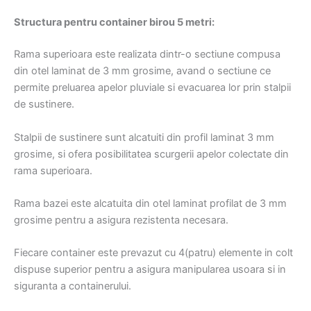
Structura pentru container birou 5 metri:
Rama superioara este realizata dintr-o sectiune compusa
din otel laminat de 3 mm grosime, avand o sectiune ce
permite preluarea apelor pluviale si evacuarea lor prin stalpii
de sustinere.
Stalpii de sustinere sunt alcatuiti din profil laminat 3 mm
grosime, si ofera posibilitatea scurgerii apelor colectate din
rama superioara.
Rama bazei este alcatuita din otel laminat profilat de 3 mm
grosime pentru a asigura rezistenta necesara.
Fiecare container este prevazut cu 4(patru) elemente in colt
dispuse superior pentru a asigura manipularea usoara si in
siguranta a containerului.