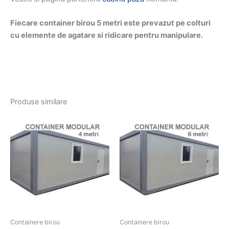
Fiecare container birou 5 metri este prevazut pe colturi
cu elemente de agatare si ridicare pentru manipulare.
Produse similare
Containere birou
Containere birou