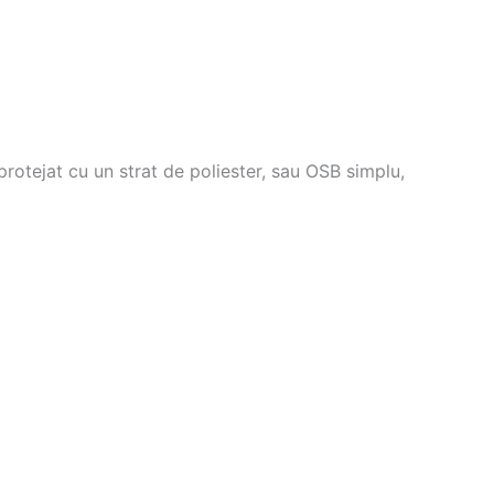
protejat cu un strat de poliester, sau OSB simplu,